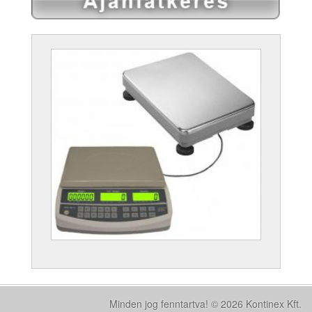
Minden jog fenntartva! © 2026 Kontinex Kft.